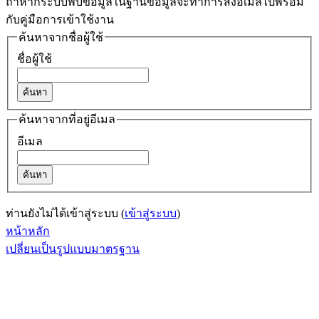
ถ้าหากระบบพบข้อมูลในฐานข้อมูลจะทำการส่งอีเมลไปพร้อม
กับคู่มือการเข้าใช้งาน
ค้นหาจากชื่อผู้ใช้
ชื่อผู้ใช้
ค้นหาจากที่อยู่อีเมล
อีเมล
ท่านยังไม่ได้เข้าสู่ระบบ (
เข้าสู่ระบบ
)
หน้าหลัก
เปลี่ยนเป็นรูปแบบมาตรฐาน