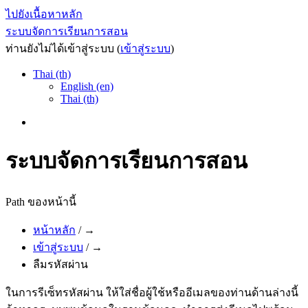
ไปยังเนื้อหาหลัก
ระบบจัดการเรียนการสอน
ท่านยังไม่ได้เข้าสู่ระบบ (
เข้าสู่ระบบ
)
Thai (th)
English (en)
Thai (th)
ระบบจัดการเรียนการสอน
Path ของหน้านี้
หน้าหลัก
/
→
เข้าสู่ระบบ
/
→
ลืมรหัสผ่าน
ในการรีเซ็ทรหัสผ่าน ให้ใส่ชื่อผู้ใช้หรืออีเมลของท่านด้านล่างนี้