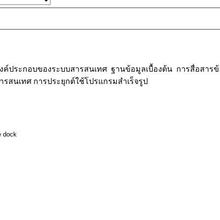
 องค์ประกอบของระบบสารสนเทศ ฐานข้อมูลเบื้องต้น การสื่อสารข้
สารสนเทศ การประยุกต์ใช้โปรแกรมสำเร็จรูป