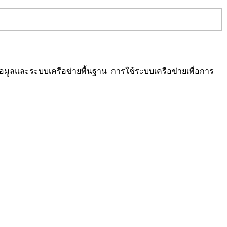
อมูลและระบบเครือข่ายพื้นฐาน การใช้ระบบเครือข่ายเพื่อการ