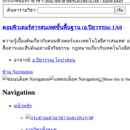
ประเภทของรายวิชา:
ค้นหารายวิชา:
คอมพิวเตอร์สารสนเทศขั้นพื้นฐาน (อ.ปิยวรรณ) 1/60
ความรู้เบื้องต้นเกี่ยวกับคอมพิวเตอร์และเทคโนโลยีสารสนเทศ
สื่อสารและสืบค้นอย่างมีจริยธรรม กฎหมายเกี่ยวกับเทคโนโลยี
อาจารย์:
อ.ปิยวรรณ โถปาสอน
ข้าม Navigation
Navigation
หน้าหลัก
ข่าวและประกาศ
รายวิชาทั้งหมด