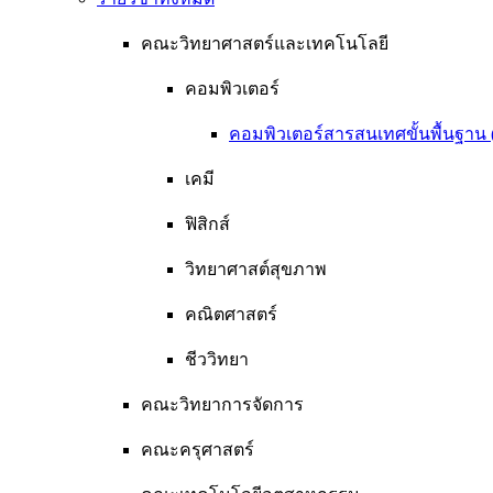
คณะวิทยาศาสตร์และเทคโนโลยี
คอมพิวเตอร์
คอมพิวเตอร์สารสนเทศขั้นพื้นฐาน 
เคมี
ฟิสิกส์
วิทยาศาสต์สุขภาพ
คณิตศาสตร์
ชีววิทยา
คณะวิทยาการจัดการ
คณะครุศาสตร์